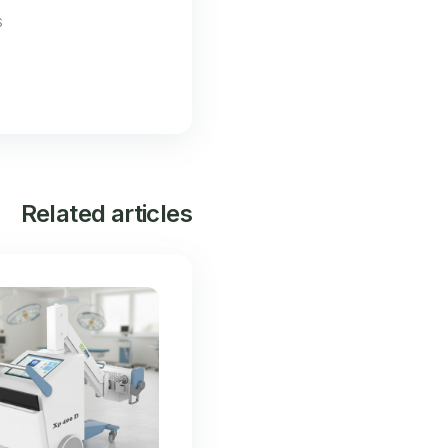
.
Related articles