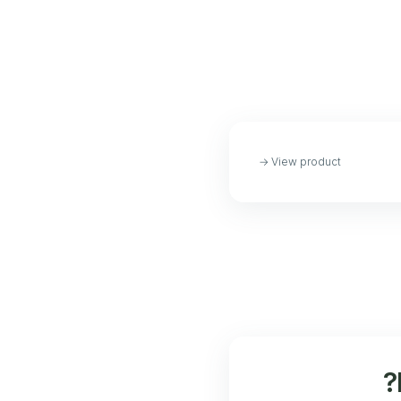
→
View product