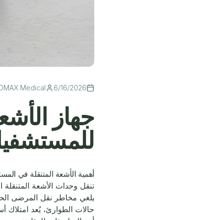
OMAX Medical
6/16/2026
جهاز الأشعة
للمستشفيا
أهمية الأشعة المتنقلة في المس
تنقل وحدات الأشعة المتنقلة 
يلغي مخاطر نقل المرضى الحرج
حالات الطوارئ، يُعد امتلاك أس