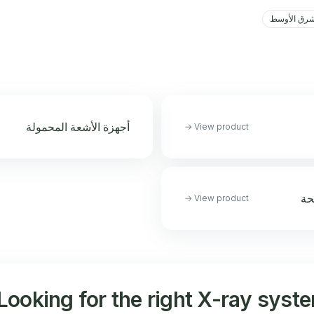
شرق الأوسط
أجهزة الأشعة المحمولة
→
View product
حة
→
View product
Looking for the right X-ray syste