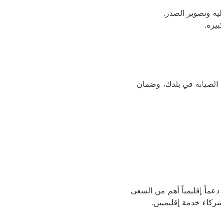
يرة.
 الصيانة في بلدك، وضمان
ماً إقليمياً أهم من السعي