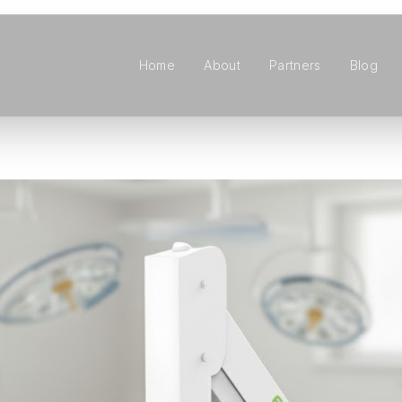
Home
About
Partners
Blog