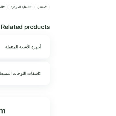
#
متنقل
#
العناية المركزة
#
ال
Related products
أجهزة الأشعة المتنقلة
كاشفات اللوحات المسط
m?