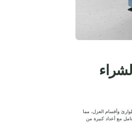
لشراء
طوارئ وأقسام العزل، مما
امل مع أعداد كبيرة من